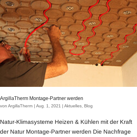
ArgillaTherm Montage-Partner werden
von
ArgillaTherm
|
Aug. 1, 2021
|
Aktuelles
,
Blog
Natur-Klimasysteme Heizen & Kühlen mit der Kraft
der Natur Montage-Partner werden Die Nachfrage