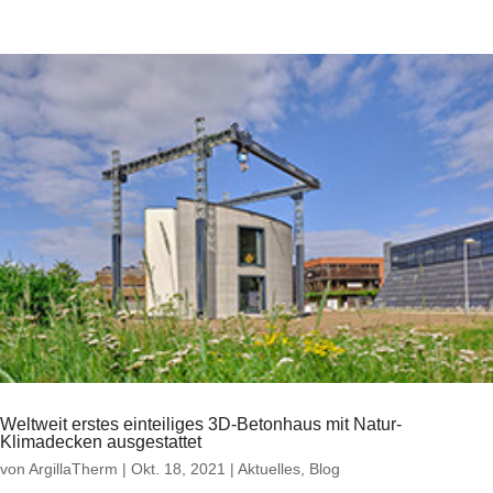
Weltweit erstes einteiliges 3D-Betonhaus mit Natur-
Klimadecken ausgestattet
von
ArgillaTherm
|
Okt. 18, 2021
|
Aktuelles
,
Blog