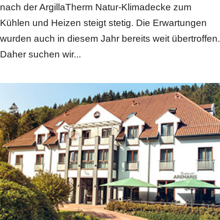
nach der ArgillaTherm Natur-Klimadecke zum
Kühlen und Heizen steigt stetig. Die Erwartungen
wurden auch in diesem Jahr bereits weit übertroffen.
Daher suchen wir...