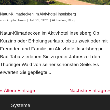
Natur-Klimadecken im Aktivhotel Inselsberg
von
ArgillaTherm
|
Juli 29, 2021
|
Aktuelles
,
Blog
Natur-Klimadecken im Aktivhotel Inselsberg Ob
Kurztrip oder Erholungsurlaub, ob zu zweit oder mit
Freunden und Familie, im Aktivhotel Inselsberg in
Bad Tabarz erleben Sie zu jeder Jahreszeit den
Thüringer Wald von seiner schönsten Seite. Es
erwarten Sie gepflegte...
« Ältere Einträge
Nächste Einträge »
Systeme