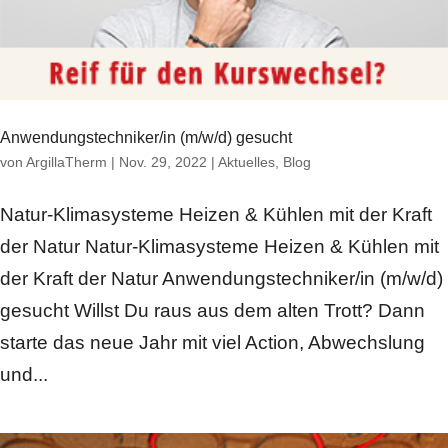
Anwendungstechniker/in (m/w/d) gesucht
von
ArgillaTherm
|
Nov. 29, 2022
|
Aktuelles
,
Blog
Natur-Klimasysteme Heizen & Kühlen mit der Kraft
der Natur Natur-Klimasysteme Heizen & Kühlen mit
der Kraft der Natur Anwendungstechniker/in (m/w/d)
gesucht Willst Du raus aus dem alten Trott? Dann
starte das neue Jahr mit viel Action, Abwechslung
und...