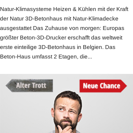
Natur-Klimasysteme Heizen & Kühlen mit der Kraft
der Natur 3D-Betonhaus mit Natur-Klimadecke
ausgestattet Das Zuhause von morgen: Europas
größter Beton-3D-Drucker erschafft das weltweit
erste einteilige 3D-Betonhaus in Belgien. Das
Beton-Haus umfasst 2 Etagen, die...