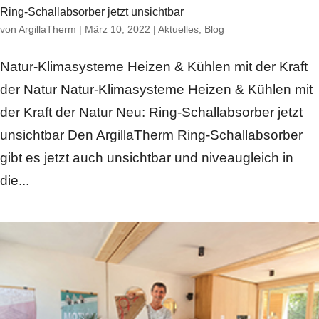
Ring-Schallabsorber jetzt unsichtbar
von
ArgillaTherm
|
März 10, 2022
|
Aktuelles
,
Blog
Natur-Klimasysteme Heizen & Kühlen mit der Kraft
der Natur Natur-Klimasysteme Heizen & Kühlen mit
der Kraft der Natur Neu: Ring-Schallabsorber jetzt
unsichtbar Den ArgillaTherm Ring-Schallabsorber
gibt es jetzt auch unsichtbar und niveaugleich in
die...