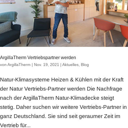
ArgillaTherm Vertriebspartner werden
von
ArgillaTherm
|
Nov. 19, 2021
|
Aktuelles
,
Blog
Natur-Klimasysteme Heizen & Kühlen mit der Kraft
der Natur Vertriebs-Partner werden Die Nachfrage
nach der ArgillaTherm Natur-Klimadecke steigt
stetig. Daher suchen wir weitere Vertriebs-Partner in
ganz Deutschland. Sie sind seit geraumer Zeit im
Vertrieb für...