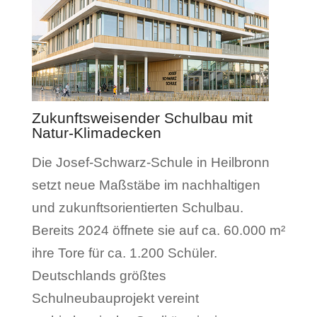
Zukunftsweisender Schulbau mit
Natur-Klimadecken
Die Josef-Schwarz-Schule in Heilbronn
setzt neue Maßstäbe im nachhaltigen
und zukunftsorientierten Schulbau.
Bereits 2024 öffnete sie auf ca. 60.000 m²
ihre Tore für ca. 1.200 Schüler.
Deutschlands größtes
Schulneubauprojekt vereint