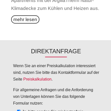
Apartments mit der ArgillaTherm Natur-
Klimadecke zum Kühlen und Heizen aus.
mehr lesen
DIREKTANFRAGE
Wenn Sie an einer Preiskalkulation interessiert
sind, nutzen Sie bitte das Kontaktformular auf der
Seite
Preiskalkulation
.
Für allgemeine Anfragen und die Anforderung
von Unterlagen können Sie das folgende
Formular nutzen: