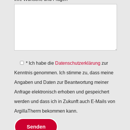
*
Ich habe die
Datenschutzerklärung
zur
Kenntnis genommen. Ich stimme zu, dass meine
Angaben und Daten zur Beantwortung meiner
Anfrage elektronisch erhoben und gespeichert
werden und dass ich in Zukunft auch E-Mails von
ArgillaTherm bekommen kann.