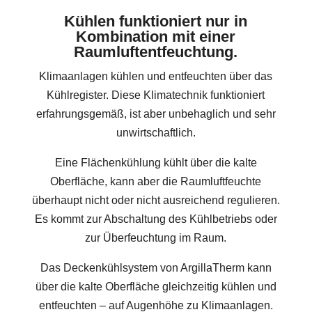
Kühlen funktioniert nur in
Kombination mit einer
Raumluftentfeuchtung.
Klimaanlagen kühlen und entfeuchten über das
Kühlregister. Diese Klimatechnik funktioniert
erfahrungsgemäß, ist aber unbehaglich und sehr
unwirtschaftlich.
Eine Flächenkühlung kühlt über die kalte
Oberfläche, kann aber die Raumluftfeuchte
überhaupt nicht oder nicht ausreichend regulieren.
Es kommt zur Abschaltung des Kühlbetriebs oder
zur Überfeuchtung im Raum.
Das Deckenkühlsystem von ArgillaTherm kann
über die kalte Oberfläche gleichzeitig kühlen und
entfeuchten – auf Augenhöhe zu Klimaanlagen.