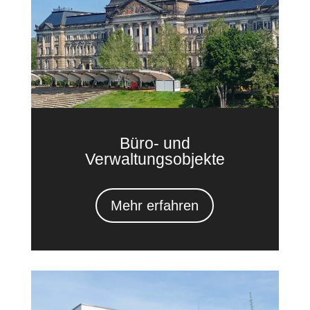
Büro- und
Verwaltungsobjekte
Mehr erfahren