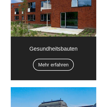
Gesundheitsbauten
Mehr erfahren