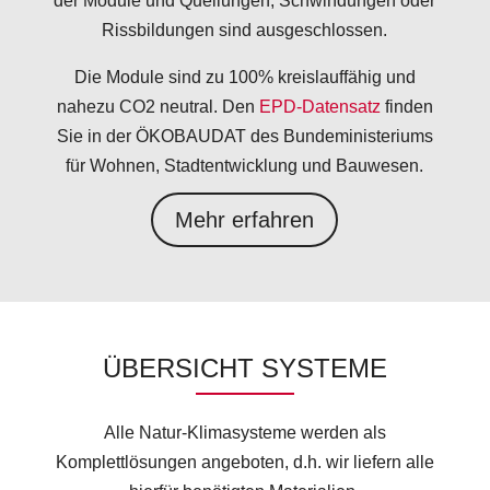
der Module und Quellungen, Schwindungen oder
Rissbildungen sind ausgeschlossen.
Die Module sind zu 100% kreislauffähig und
nahezu CO2 neutral. Den
EPD-Datensatz
finden
Sie in der ÖKOBAUDAT des Bundeministeriums
für Wohnen, Stadtentwicklung und Bauwesen.
Mehr erfahren
ÜBERSICHT SYSTEME
Alle Natur-Klimasysteme werden als
Komplettlösungen angeboten, d.h. wir liefern alle