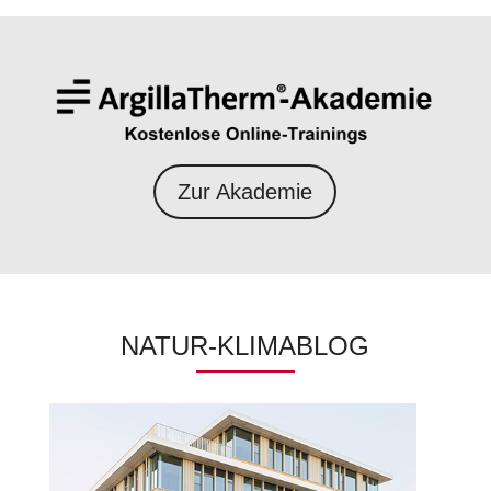
Zur Akademie
NATUR-KLIMABLOG