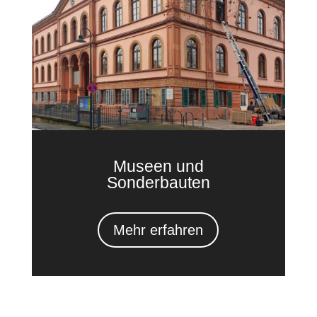
Museen und
Sonderbauten
Mehr erfahren