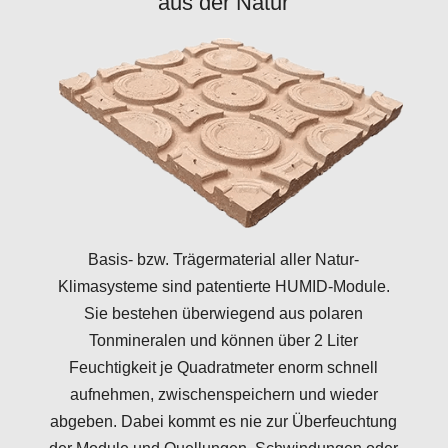
aus der Natur
Basis- bzw. Trägermaterial aller Natur-
Klimasysteme sind patentierte HUMID-Module.
Sie bestehen überwiegend aus polaren
Tonmineralen und können über 2 Liter
Feuchtigkeit je Quadratmeter enorm schnell
aufnehmen, zwischenspeichern und wieder
abgeben. Dabei kommt es nie zur Überfeuchtung