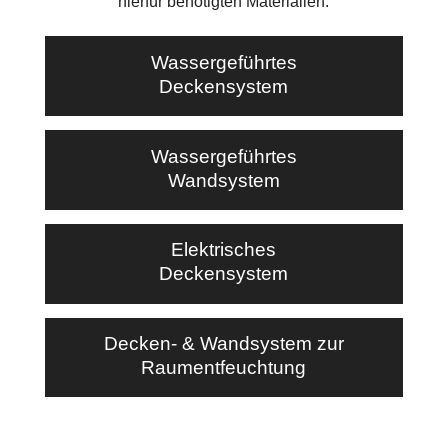
hierfür benötigten Materialien.
Wassergeführtes
Deckensystem
Wassergeführtes
Wandsystem
Elektrisches
Deckensystem
Decken- & Wandsystem zur
Raumentfeuchtung