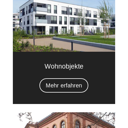
Wohnobjekte
Mehr erfahren