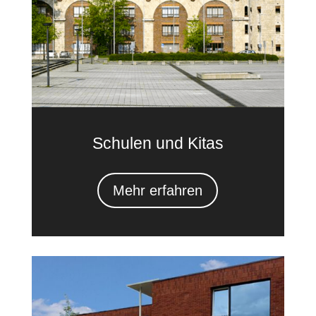
Schulen und Kitas
Mehr erfahren