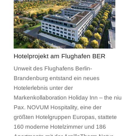
Hotelprojekt am Flughafen BER
Unweit des Flughafens Berlin-
Brandenburg entstand ein neues
Hotelerlebnis unter der
Markenkollaboration Holiday Inn – the niu
Pax. NOVUM Hospitality, eine der
größten Hotelgruppen Europas, stattete
160 moderne Hotelzimmer und 186