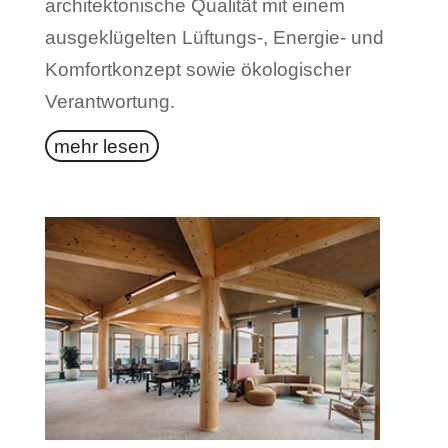
architektonische Qualität mit einem
ausgeklügelten Lüftungs-, Energie- und
Komfortkonzept sowie ökologischer
Verantwortung.
mehr lesen