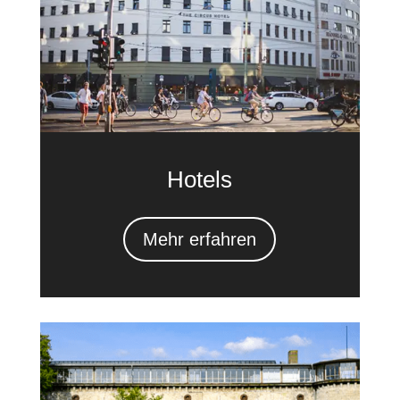
Hotels
Mehr erfahren