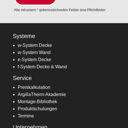
Alle mit einem * gekennzeichneten Felder sind Pflichtfelder.
Alternative:
Systeme
w-System Decke
w-System Wand
e-System Decke
f-System Decke & Wand
Service
Preiskalkulation
ArgillaTherm-Akademie
Montage-Bibliothek
Produktschulungen
Termine
Unternehmen