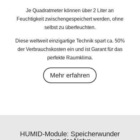
Je Quadratmeter können über 2 Liter an
Feuchtigkeit zwischengespeichert werden, ohne
selbst zu überfeuchten.
Diese weltweit einzigartige Technik spart ca. 50%
der Verbrauchskosten ein und ist Garant für das
perfekte Raumklima.
Mehr erfahren
HUMID-Module: Speicherwunder