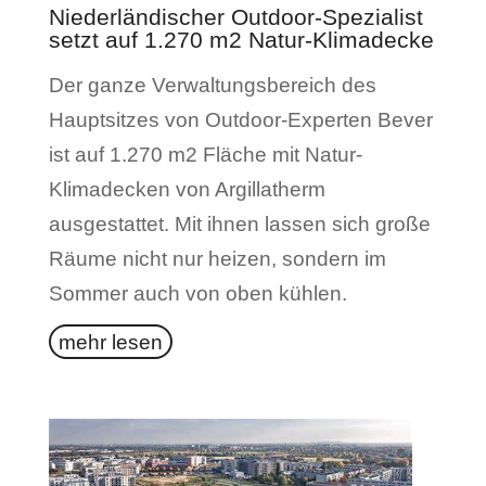
Niederländischer Outdoor-Spezialist
setzt auf 1.270 m2 Natur-Klimadecke
Der ganze Verwaltungsbereich des
Hauptsitzes von Outdoor-Experten Bever
ist auf 1.270 m2 Fläche mit Natur-
Klimadecken von Argillatherm
ausgestattet. Mit ihnen lassen sich große
Räume nicht nur heizen, sondern im
Sommer auch von oben kühlen.
mehr lesen