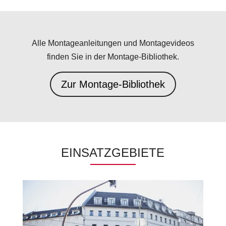
Alle Montageanleitungen und Montagevideos
finden Sie in der Montage-Bibliothek.
Zur Montage-Bibliothek
EINSATZGEBIETE