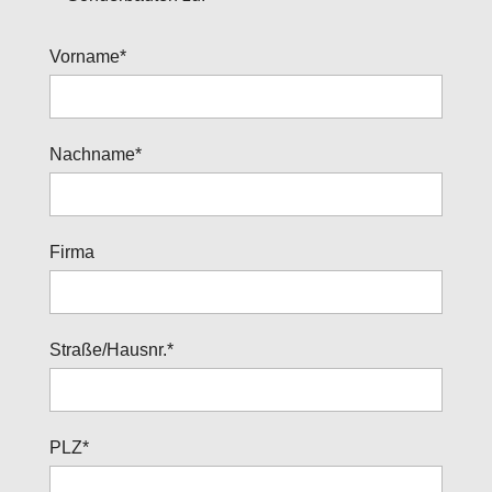
Vorname*
Nachname*
Firma
Straße/Hausnr.*
PLZ*