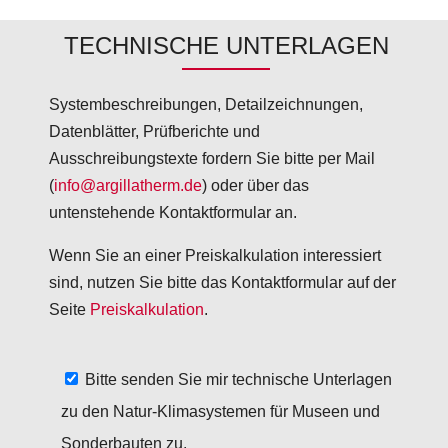
TECHNISCHE UNTERLAGEN
Systembeschreibungen, Detailzeichnungen,
Datenblätter, Prüfberichte und
Ausschreibungstexte fordern Sie bitte per Mail
(
info@argillatherm.de
) oder über das
untenstehende Kontaktformular an.
Wenn Sie an einer Preiskalkulation interessiert
sind, nutzen Sie bitte das Kontaktformular auf der
Seite
Preiskalkulation
.
Bitte senden Sie mir technische Unterlagen
zu den Natur-Klimasystemen für Museen und
Sonderbauten zu.