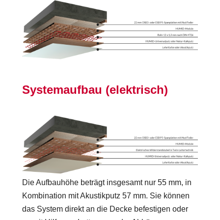
Systemaufbau (elektrisch)
Die Aufbauhöhe beträgt insgesamt nur 55 mm, in
Kombination mit Akustikputz 57 mm. Sie können
das System direkt an die Decke befestigen oder