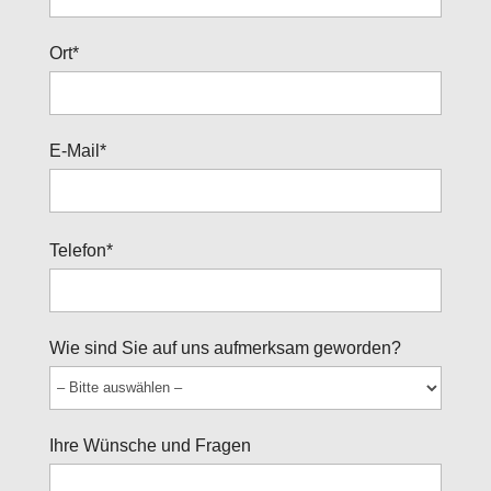
Ort*
E-Mail*
Bitte
Telefon*
lasse
dieses
Feld
Wie sind Sie auf uns aufmerksam geworden?
leer.
Ihre Wünsche und Fragen