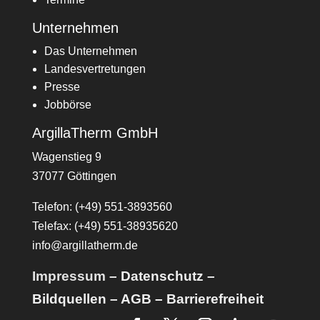
Unternehmen
Das Unternehmen
Landesvertretungen
Presse
Jobbörse
ArgillaTherm GmbH
Wagenstieg 9
37077 Göttingen
Telefon: (+49) 551-3893560
Telefax: (+49) 551-38935620
info@argillatherm.de
Impressum
–
Datenschutz
–
Bildquellen
–
AGB
–
Barrierefreiheit