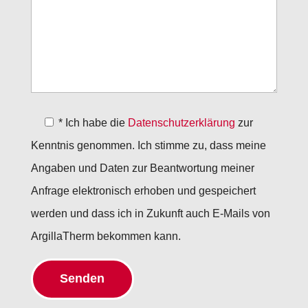
*
Ich habe die
Datenschutzerklärung
zur
Kenntnis genommen. Ich stimme zu, dass meine
Angaben und Daten zur Beantwortung meiner
Anfrage elektronisch erhoben und gespeichert
werden und dass ich in Zukunft auch E-Mails von
ArgillaTherm bekommen kann.