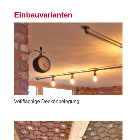
Einbauvarianten
Vollflächige Deckenbelegung