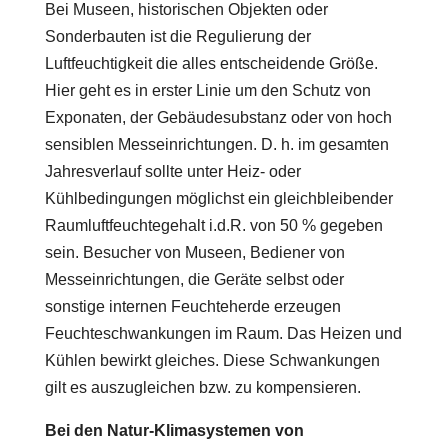
Bei Museen, historischen Objekten oder
Sonderbauten ist die Regulierung der
Luftfeuchtigkeit die alles entscheidende Größe.
Hier geht es in erster Linie um den Schutz von
Exponaten, der Gebäudesubstanz oder von hoch
sensiblen Messeinrichtungen. D. h. im gesamten
Jahresverlauf sollte unter Heiz- oder
Kühlbedingungen möglichst ein gleichbleibender
Raumluftfeuchtegehalt i.d.R. von 50 % gegeben
sein. Besucher von Museen, Bediener von
Messeinrichtungen, die Geräte selbst oder
sonstige internen Feuchteherde erzeugen
Feuchteschwankungen im Raum. Das Heizen und
Kühlen bewirkt gleiches. Diese Schwankungen
gilt es auszugleichen bzw. zu kompensieren.
Bei den Natur-Klimasystemen von