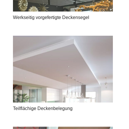
Werkseitig vorgefertigte Deckensegel
Teilflächige Deckenbelegung