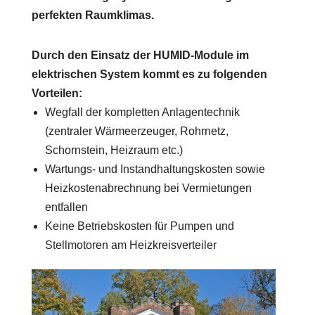
perfekten Raumklimas.
Durch den Einsatz der HUMID-Module im
elektrischen System kommt es zu folgenden
Vorteilen:
Wegfall der kompletten Anlagentechnik
(zentraler Wärmeerzeuger, Rohrnetz,
Schornstein, Heizraum etc.)
Wartungs- und Instandhaltungskosten sowie
Heizkostenabrechnung bei Vermietungen
entfallen
Keine Betriebskosten für Pumpen und
Stellmotoren am Heizkreisverteiler