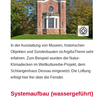
In der Ausstattung von Museen, historischen
Objekten und Sonderbauten ist ArgillaTherm sehr
erfahren. Zum Beispiel wurden die Natur-
Klimadecken im Weltkulturerbe-Projekt, dem
Schlangenhaus Dessau eingesetzt. Die Lüftung
erfolgt hier frei über die Fenster.
Systemaufbau (wassergeführt)