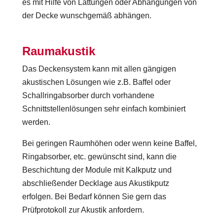
es mit Hilfe von Lattungen oder Abhängungen von
der Decke wunschgemäß abhängen.
Raumakustik
Das Deckensystem kann mit allen gängigen
akustischen Lösungen wie z.B. Baffel oder
Schallringabsorber durch vorhandene
Schnittstellenlösungen sehr einfach kombiniert
werden.
Bei geringen Raumhöhen oder wenn keine Baffel,
Ringabsorber, etc. gewünscht sind, kann die
Beschichtung der Module mit Kalkputz und
abschließender Decklage aus Akustikputz
erfolgen. Bei Bedarf können Sie gern das
Prüfprotokoll zur Akustik anfordern.