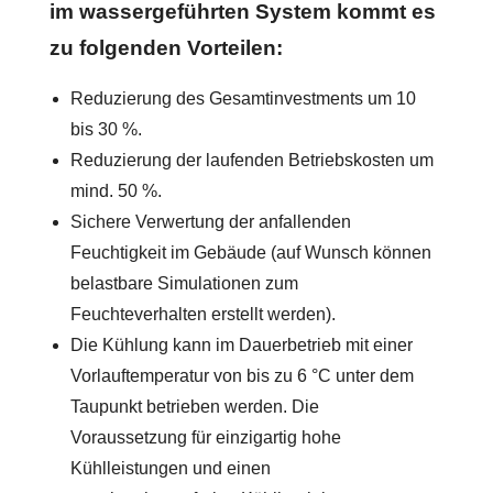
im wassergeführten System kommt es
zu folgenden Vorteilen:
Reduzierung des Gesamtinvestments um 10
bis 30 %.
Reduzierung der laufenden Betriebskosten um
mind. 50 %.
Sichere Verwertung der anfallenden
Feuchtigkeit im Gebäude (auf Wunsch können
belastbare Simulationen zum
Feuchteverhalten erstellt werden).
Die Kühlung kann im Dauerbetrieb mit einer
Vorlauftemperatur von bis zu 6 °C unter dem
Taupunkt betrieben werden. Die
Voraussetzung für einzigartig hohe
Kühlleistungen und einen