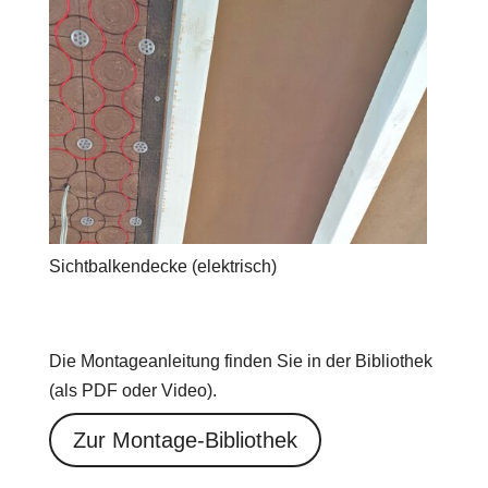
Sichtbalkendecke (elektrisch)
Die Montageanleitung finden Sie in der Bibliothek
(als PDF oder Video).
Zur Montage-Bibliothek