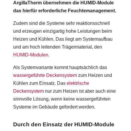
ArgillaTherm übernehmen die HUMID-Module
das hierfür erforderliche Feuchtemanagement.
Zudem sind die Systeme sehr reaktionsschnell
und erzeugen einzigartig hohe Leistungen beim
Heizen und Kühlen. Das liegt am Systemaufbau
und am hoch leitenden Trägermaterial, den
HUMID-Modulen
.
Als Systemvariante kommt hauptsächlich das
wassergeführte Deckensystem
zum Heizen und
Kühlen zum Einsatz. Das
elektrische
Deckensystem
nur zum Heizen ist aber auch eine
sinnvolle Lösung, wenn keine wassergeführten
Systeme im Gebäude gefordert werden.
Durch den Einsatz der HUMID-Module