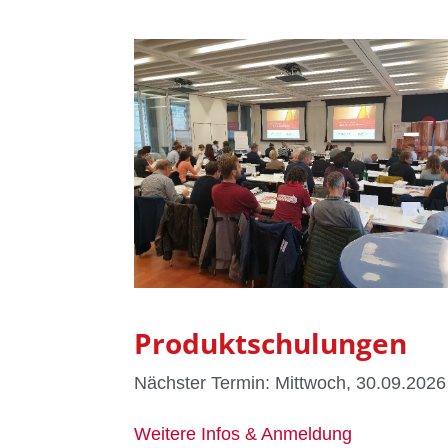
Produktschulungen
Nächster Termin: Mittwoch, 30.09.2026 
Weitere Infos & Anmeldung