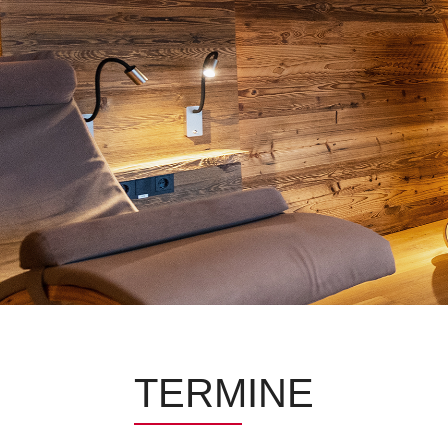
TERMINE