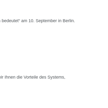
 bedeutet“ am 10. September in Berlin.
ir Ihnen die Vorteile des Systems,