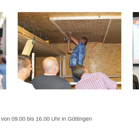
von 09.00 bis 16.00 Uhr in Göttingen