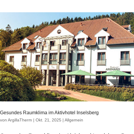
Gesundes Raumklima im Aktivhotel Inselsberg
von
ArgillaTherm
|
Okt. 21, 2025
|
Allgemein