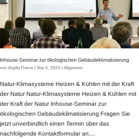
Inhouse-Seminar zur ökologischen Gebäudeklimatisierung
von
ArgillaTherm
|
Mai 6, 2024
|
Allgemein
Natur-Klimasysteme Heizen & Kühlen mit der Kraft
der Natur Natur-Klimasysteme Heizen & Kühlen mit
der Kraft der Natur Inhouse-Seminar zur
ökologischen Gebäudeklimatisierung Fragen Sie
jetzt unverbindlich einen Termin über das
nachfolgende Kontaktformular an....