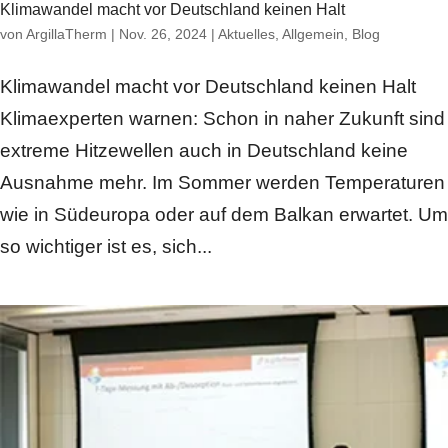
Klimawandel macht vor Deutschland keinen Halt
von
ArgillaTherm
|
Nov. 26, 2024
|
Aktuelles
,
Allgemein
,
Blog
Klimawandel macht vor Deutschland keinen Halt
Klimaexperten warnen: Schon in naher Zukunft sind
extreme Hitzewellen auch in Deutschland keine
Ausnahme mehr. Im Sommer werden Temperaturen
wie in Südeuropa oder auf dem Balkan erwartet. Um
so wichtiger ist es, sich...