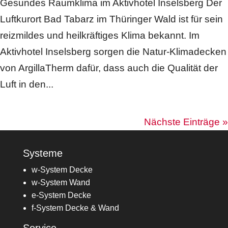
Gesundes Raumklima im Aktivhotel Inselsberg Der
Luftkurort Bad Tabarz im Thüringer Wald ist für sein
reizmildes und heilkräftiges Klima bekannt. Im
Aktivhotel Inselsberg sorgen die Natur-Klimadecken
von ArgillaTherm dafür, dass auch die Qualität der
Luft in den...
Nächste Einträge »
Systeme
w-System Decke
w-System Wand
e-System Decke
f-System Decke & Wand
Service