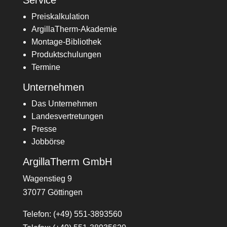
Preiskalkulation
ArgillaTherm-Akademie
Montage-Bibliothek
Produktschulungen
Termine
Unternehmen
Das Unternehmen
Landesvertretungen
Presse
Jobbörse
ArgillaTherm GmbH
Wagenstieg 9
37077 Göttingen
Telefon: (+49) 551-3893560