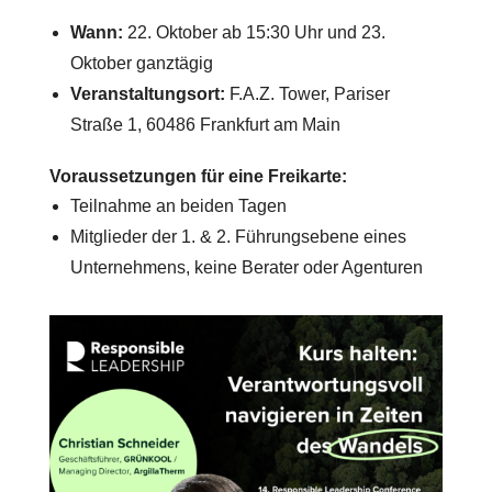
Wann:
22. Oktober ab 15:30 Uhr und 23.
Oktober ganztägig
Veranstaltungsort:
F.A.Z. Tower, Pariser
Straße 1, 60486 Frankfurt am Main
Voraussetzungen für eine Freikarte:
Teilnahme an beiden Tagen
Mitglieder der 1. & 2. Führungsebene eines
Unternehmens, keine Berater oder Agenturen