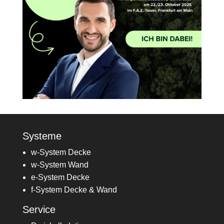
Systeme
w-System Decke
w-System Wand
e-System Decke
f-System Decke & Wand
Service