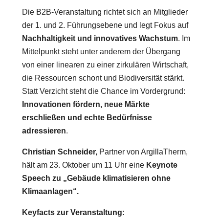
Die B2B-Veranstaltung richtet sich an Mitglieder
der 1. und 2. Führungsebene und legt Fokus auf
Nachhaltigkeit und innovatives Wachstum
. Im
Mittelpunkt steht unter anderem der Übergang
von einer linearen zu einer zirkulären Wirtschaft,
die Ressourcen schont und Biodiversität stärkt.
Statt Verzicht steht die Chance im Vordergrund:
Innovationen fördern, neue Märkte
erschließen und echte Bedürfnisse
adressieren
.
Christian Schneider,
Partner von ArgillaTherm,
hält am 23. Oktober um 11 Uhr eine
Keynote
Speech zu „Gebäude klimatisieren ohne
Klimaanlagen“.
Keyfacts zur Veranstaltung: