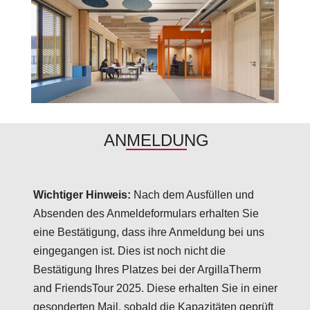
ANMELDUNG
Wichtiger Hinweis:
Nach dem Ausfüllen und
Absenden des Anmeldeformulars erhalten Sie
eine Bestätigung, dass ihre Anmeldung bei uns
eingegangen ist. Dies ist noch nicht die
Bestätigung Ihres Platzes bei der ArgillaTherm
and FriendsTour 2025. Diese erhalten Sie in einer
gesonderten Mail, sobald die Kapazitäten geprüft