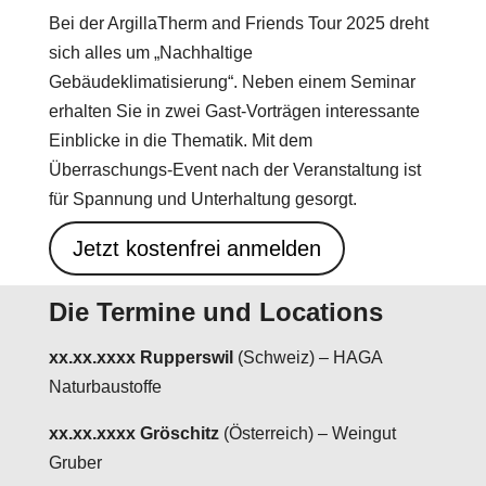
Bei der ArgillaTherm and Friends Tour 2025 dreht
sich alles um „Nachhaltige
Gebäudeklimatisierung“. Neben einem Seminar
erhalten Sie in zwei Gast-Vorträgen interessante
Einblicke in die Thematik. Mit dem
Überraschungs-Event nach der Veranstaltung ist
für Spannung und Unterhaltung gesorgt.
Jetzt kostenfrei anmelden
Die Termine und Locations
xx.xx.xxxx Rupperswil
(Schweiz) – HAGA
Naturbaustoffe
xx.xx.xxxx Gröschitz
(Österreich) – Weingut
Gruber