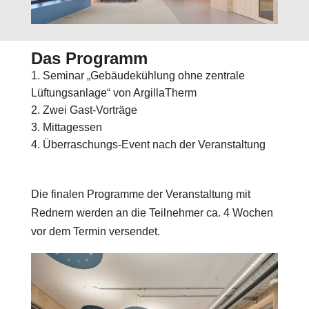
Das Programm
Seminar „Gebäudekühlung ohne zentrale
Lüftungsanlage“ von ArgillaTherm
Zwei Gast-Vorträge
Mittagessen
Überraschungs-Event nach der Veranstaltung
Die finalen Programme der Veranstaltung mit
Rednern werden an die Teilnehmer ca. 4 Wochen
vor dem Termin versendet.