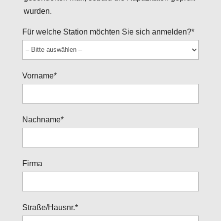
wurden.
Für welche Station möchten Sie sich anmelden?*
Vorname*
Nachname*
Firma
Straße/Hausnr.*