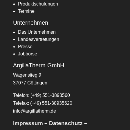
Produktschulungen
Termine
Unternehmen
Das Unternehmen
Landesvertretungen
Presse
Jobbörse
ArgillaTherm GmbH
Wagenstieg 9
37077 Göttingen
Telefon: (+49) 551-3893560
Telefax: (+49) 551-38935620
info@argillatherm.de
Impressum
–
Datenschutz
–